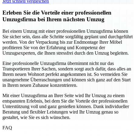
Jetzt schnell vergleichen
Erleben Sie die Vorteile einer professionellen
Umzugsfirma bei Ihrem nächsten Umzug
Bei einem Umzug mit einer professionellen Umzugsfirma können
Sie sicher sein, dass alle Schritte sorgfältig geplant und durchgeführt
werden. Von der Verpackung bis zur Endmontage Ihrer Möbel
profitieren Sie von der Erfahrung und Kompetenz der
Umzugsexperten, die Ihnen stressfrei durch den Umzug begleiten.
Eine professionelle Umzugsfirma übernimmt nicht nur das
Transportieren Ihrer Sachen, sondern sorgt auch dafür, dass alles an
Ihrem neuen Wohnort perfekt angekommen ist. So vermeiden Sie
unangenehme Überraschungen und können sich ganz auf den Start
in Ihrem neuen Zuhause konzentrieren.
Mit einer Umzugsfirma an Ihrer Seite wird Ihr Umzug zu einem
entspannten Erlebnis, bei dem Sie die Vorteile der professionellen
Unterstützung voll und ganz genießen können. Dank individueller
Beratung und flexibler Leistungen wird Ihr Umzug genau so
gestaltet, wie Sie es sich wünschen.
FAQ