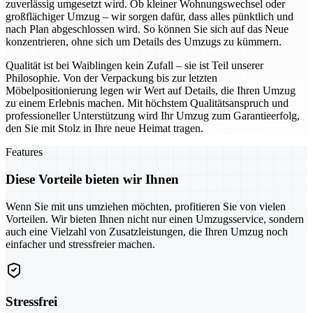
zuverlässig umgesetzt wird. Ob kleiner Wohnungswechsel oder
großflächiger Umzug – wir sorgen dafür, dass alles pünktlich und
nach Plan abgeschlossen wird. So können Sie sich auf das Neue
konzentrieren, ohne sich um Details des Umzugs zu kümmern.
Qualität ist bei Waiblingen kein Zufall – sie ist Teil unserer
Philosophie. Von der Verpackung bis zur letzten
Möbelpositionierung legen wir Wert auf Details, die Ihren Umzug
zu einem Erlebnis machen. Mit höchstem Qualitätsanspruch und
professioneller Unterstützung wird Ihr Umzug zum Garantieerfolg,
den Sie mit Stolz in Ihre neue Heimat tragen.
Features
Diese Vorteile bieten wir Ihnen
Wenn Sie mit uns umziehen möchten, profitieren Sie von vielen
Vorteilen. Wir bieten Ihnen nicht nur einen Umzugsservice, sondern
auch eine Vielzahl von Zusatzleistungen, die Ihren Umzug noch
einfacher und stressfreier machen.
Stressfrei