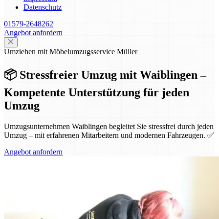
Datenschutz
01579-2648262
Angebot anfordern
Umziehen mit Möbelumzugsservice Müller
📦 Stressfreier Umzug mit Waiblingen –
Kompetente Unterstützung für jeden
Umzug
Umzugsunternehmen Waiblingen begleitet Sie stressfrei durch jeden
Umzug – mit erfahrenen Mitarbeitern und modernen Fahrzeugen. ✅
Angebot anfordern