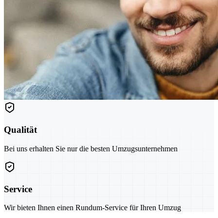
Qualität
Bei uns erhalten Sie nur die besten Umzugsunternehmen
Service
Wir bieten Ihnen einen Rundum-Service für Ihren Umzug