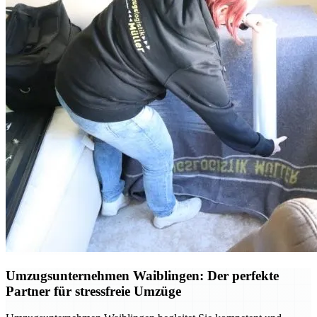
Umzugsunternehmen Waiblingen: Der perfekte
Partner für stressfreie Umzüge