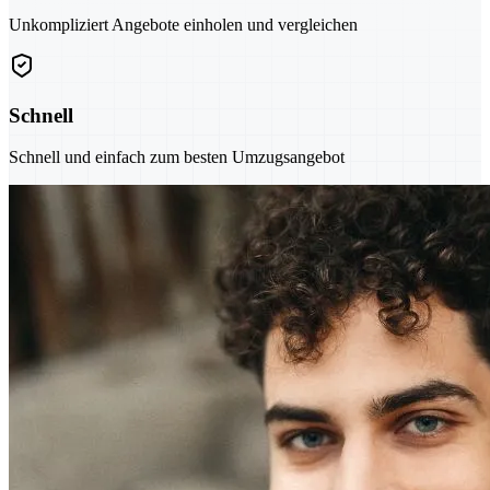
Unkompliziert Angebote einholen und vergleichen
Schnell
Schnell und einfach zum besten Umzugsangebot