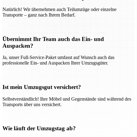
Natürlich! Wir übernehmen auch Teilumzüge oder einzelne
Transporte – ganz nach Ihrem Bedarf.
Übernimmt Ihr Team auch das Ein- und
Auspacken?
Ja, unser Full-Service-Paket umfasst auf Wunsch auch das
professionelle Ein- und Auspacken Ihrer Umzugsgüter.
Ist mein Umzugsgut versichert?
Selbstverständlich! Ihre Möbel und Gegenstände sind während des
Transports über uns versichert.
Wie läuft der Umzugstag ab?