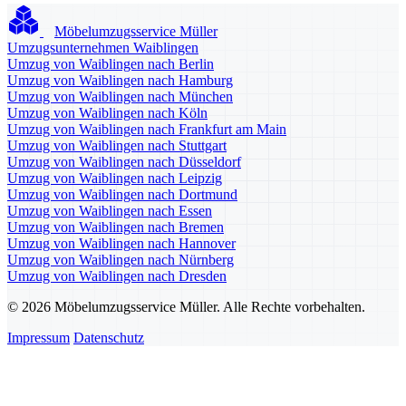
Möbelumzugsservice Müller
Umzugsunternehmen Waiblingen
Umzug von Waiblingen nach Berlin
Umzug von Waiblingen nach Hamburg
Umzug von Waiblingen nach München
Umzug von Waiblingen nach Köln
Umzug von Waiblingen nach Frankfurt am Main
Umzug von Waiblingen nach Stuttgart
Umzug von Waiblingen nach Düsseldorf
Umzug von Waiblingen nach Leipzig
Umzug von Waiblingen nach Dortmund
Umzug von Waiblingen nach Essen
Umzug von Waiblingen nach Bremen
Umzug von Waiblingen nach Hannover
Umzug von Waiblingen nach Nürnberg
Umzug von Waiblingen nach Dresden
© 2026 Möbelumzugsservice Müller. Alle Rechte vorbehalten.
Impressum
Datenschutz