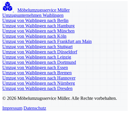
Möbelumzugsservice Müller
Umzugsunternehmen Waiblingen
Umzug von Waiblingen nach Berlin
Umzug von Waiblingen nach Hamburg
Umzug von Waiblingen nach München
Umzug von Waiblingen nach Köln
Umzug von Waiblingen nach Frankfurt am Main
Umzug von Waiblingen nach Stuttgart
Umzug von Waiblingen nach Düsseldorf
Umzug von Waiblingen nach Leipzig
Umzug von Waiblingen nach Dortmund
Umzug von Waiblingen nach Essen
Umzug von Waiblingen nach Bremen
Umzug von Waiblingen nach Hannover
Umzug von Waiblingen nach Nürnberg
Umzug von Waiblingen nach Dresden
© 2026 Möbelumzugsservice Müller. Alle Rechte vorbehalten.
Impressum
Datenschutz