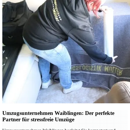
Umzugsunternehmen Waiblingen: Der perfekte
Partner für stressfreie Umzüge