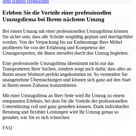
Jetzt schnell vergleichen
Erleben Sie die Vorteile einer professionellen
Umzugsfirma bei Ihrem nächsten Umzug
Bei einem Umzug mit einer professionellen Umzugsfirma können
Sie sicher sein, dass alle Schritte sorgfältig geplant und durchgeführt
werden. Von der Verpackung bis zur Endmontage Ihrer Möbel
profitieren Sie von der Erfahrung und Kompetenz der
Umzugsexperten, die Ihnen stressfrei durch den Umzug begleiten.
Eine professionelle Umzugsfirma übernimmt nicht nur das
Transportieren Ihrer Sachen, sondern sorgt auch dafür, dass alles an
Ihrem neuen Wohnort perfekt angekommen ist. So vermeiden Sie
unangenehme Überraschungen und können sich ganz auf den Start
in Ihrem neuen Zuhause konzentrieren.
Mit einer Umzugsfirma an Ihrer Seite wird Ihr Umzug zu einem
entspannten Erlebnis, bei dem Sie die Vorteile der professionellen
Unterstützung voll und ganz genießen können. Dank individueller
Beratung und flexibler Leistungen wird Ihr Umzug genau so
gestaltet, wie Sie es sich wünschen.
FAQ