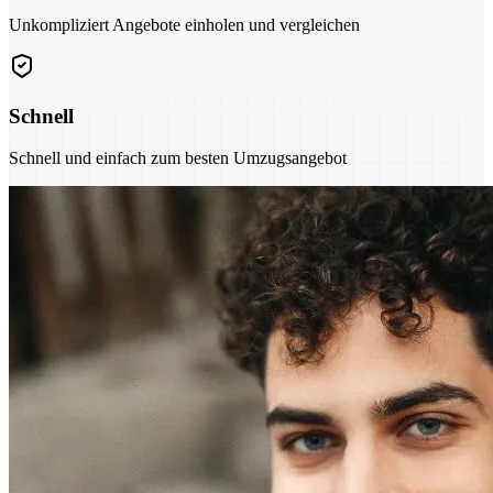
Unkompliziert Angebote einholen und vergleichen
Schnell
Schnell und einfach zum besten Umzugsangebot