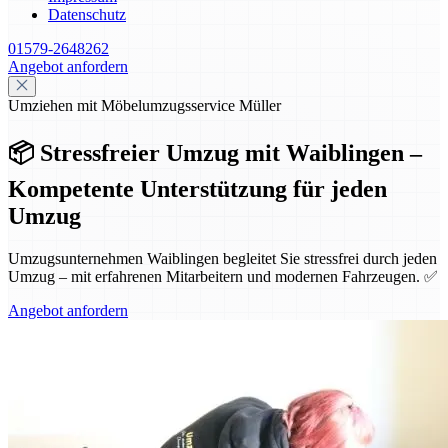
Datenschutz
01579-2648262
Angebot anfordern
Umziehen mit Möbelumzugsservice Müller
📦 Stressfreier Umzug mit Waiblingen –
Kompetente Unterstützung für jeden
Umzug
Umzugsunternehmen Waiblingen begleitet Sie stressfrei durch jeden
Umzug – mit erfahrenen Mitarbeitern und modernen Fahrzeugen. ✅
Angebot anfordern