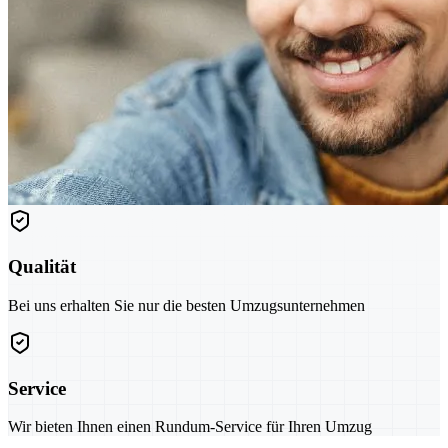
Qualität
Bei uns erhalten Sie nur die besten Umzugsunternehmen
Service
Wir bieten Ihnen einen Rundum-Service für Ihren Umzug