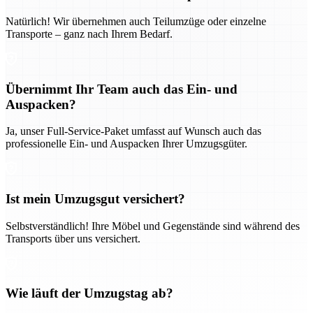
Natürlich! Wir übernehmen auch Teilumzüge oder einzelne
Transporte – ganz nach Ihrem Bedarf.
Übernimmt Ihr Team auch das Ein- und
Auspacken?
Ja, unser Full-Service-Paket umfasst auf Wunsch auch das
professionelle Ein- und Auspacken Ihrer Umzugsgüter.
Ist mein Umzugsgut versichert?
Selbstverständlich! Ihre Möbel und Gegenstände sind während des
Transports über uns versichert.
Wie läuft der Umzugstag ab?