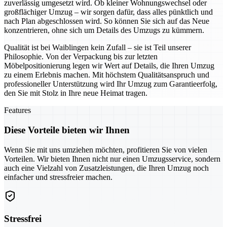
zuverlässig umgesetzt wird. Ob kleiner Wohnungswechsel oder
großflächiger Umzug – wir sorgen dafür, dass alles pünktlich und
nach Plan abgeschlossen wird. So können Sie sich auf das Neue
konzentrieren, ohne sich um Details des Umzugs zu kümmern.
Qualität ist bei Waiblingen kein Zufall – sie ist Teil unserer
Philosophie. Von der Verpackung bis zur letzten
Möbelpositionierung legen wir Wert auf Details, die Ihren Umzug
zu einem Erlebnis machen. Mit höchstem Qualitätsanspruch und
professioneller Unterstützung wird Ihr Umzug zum Garantieerfolg,
den Sie mit Stolz in Ihre neue Heimat tragen.
Features
Diese Vorteile bieten wir Ihnen
Wenn Sie mit uns umziehen möchten, profitieren Sie von vielen
Vorteilen. Wir bieten Ihnen nicht nur einen Umzugsservice, sondern
auch eine Vielzahl von Zusatzleistungen, die Ihren Umzug noch
einfacher und stressfreier machen.
Stressfrei