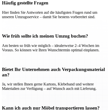
Häufig gestellte Fragen
Hier finden Sie Antworten auf die häufigsten Fragen rund um
unseren Umzugsservice – damit Sie bestens vorbereitet sind.
Wie früh sollte ich meinen Umzug buchen?
Am besten so früh wie möglich – idealerweise 2–4 Wochen im
Voraus. So können wir Ihren Wunschtermin optimal einplanen.
Bietet Ihr Unternehmen auch Verpackungsmaterial
an?
Ja, wir stellen Ihnen gerne Kartons, Klebeband und weitere
Materialien zur Verfügung – auf Wunsch auch mit Lieferung.
Kann ich auch nur Möbel transportieren lassen?